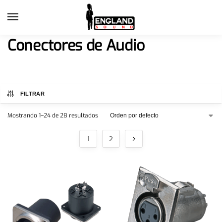
Conectores de Audio
FILTRAR
Mostrando 1–24 de 28 resultados
1
2