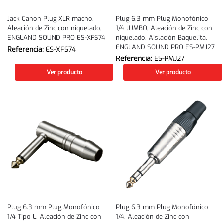
Jack Canon Plug XLR macho,
Plug 6.3 mm Plug Monofónico
Aleación de Zinc con niquelado,
1/4 JUMBO, Aleación de Zinc con
ENGLAND SOUND PRO ES-XFS74
niquelado, Aislación Baquelita,
ENGLAND SOUND PRO ES-PMJ27
Referencia:
ES-XFS74
Referencia:
ES-PMJ27
Ver producto
Ver producto
Plug 6.3 mm Plug Monofónico
Plug 6.3 mm Plug Monofónico
1/4 Tipo L, Aleación de Zinc con
1/4, Aleación de Zinc con