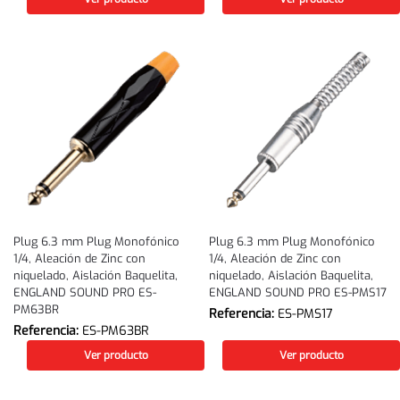
Plug 6.3 mm Plug Monofónico
Plug 6.3 mm Plug Monofónico
1/4, Aleación de Zinc con
1/4, Aleación de Zinc con
niquelado, Aislación Baquelita,
niquelado, Aislación Baquelita,
ENGLAND SOUND PRO ES-
ENGLAND SOUND PRO ES-PMS17
PM63BR
Referencia:
ES-PMS17
Referencia:
ES-PM63BR
Ver producto
Ver producto