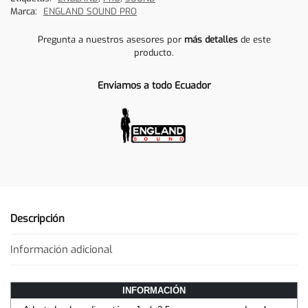
Marca:
ENGLAND SOUND PRO
Pregunta a nuestros asesores por
más detalles
de este
producto.
Enviamos a todo Ecuador
Descripción
Información adicional
INFORMACIÓN