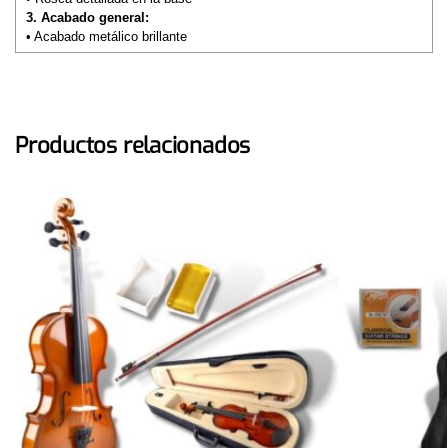
3. Acabado general:
• Acabado metálico brillante
Productos relacionados