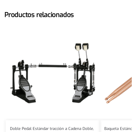
Productos relacionados
Doble Pedal Estándar tracción a Cadena Doble,
Baqueta Estánda