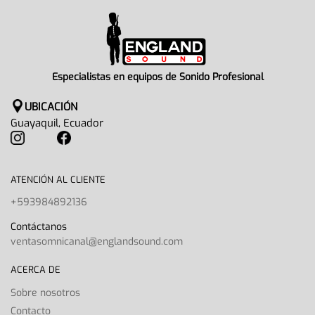
Especialistas en equipos de Sonido Profesional
UBICACIÓN
Guayaquil, Ecuador
ATENCIÓN AL CLIENTE
+593984892136
Contáctanos
ventasomnicanal@englandsound.com
ACERCA DE
Sobre nosotros
Contacto