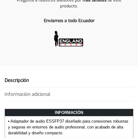
Pregunta a nuestros asesores por
más detalles
de este
producto.
Enviamos a todo Ecuador
Descripción
Información adicional
INFORMACIÓN
• Adaptador de audio ESSFP37 diseñado para conexiones robustas
y seguras en entornos de audio profesional, con acabado de alta
durabilidad y diseño compacto.