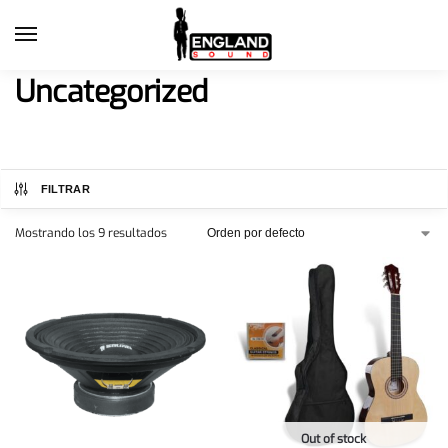
Uncategorized
FILTRAR
Mostrando los 9 resultados
Out of stock