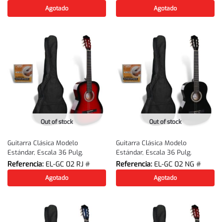
Agotado
Agotado
Out of stock
Out of stock
Guitarra Clásica Modelo
Guitarra Clásica Modelo
Estándar, Escala 36 Pulg.
Estándar, Escala 36 Pulg.
Referencia:
EL-GC 02 RJ #
Referencia:
EL-GC 02 NG #
Agotado
Agotado