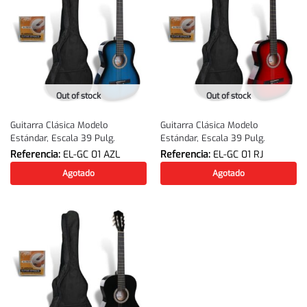
Out of stock
Out of stock
Guitarra Clásica Modelo
Guitarra Clásica Modelo
Estándar, Escala 39 Pulg.
Estándar, Escala 39 Pulg.
Referencia:
EL-GC 01 AZL
Referencia:
EL-GC 01 RJ
Agotado
Agotado