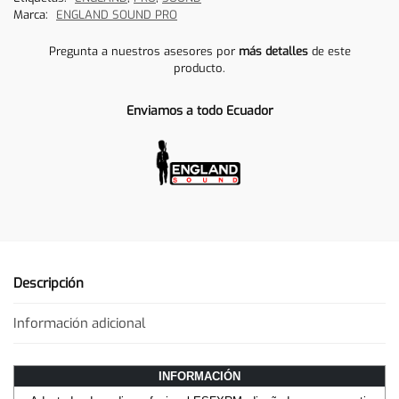
Marca:
ENGLAND SOUND PRO
Pregunta a nuestros asesores por
más detalles
de este
producto.
Enviamos a todo Ecuador
Descripción
Información adicional
INFORMACIÓN