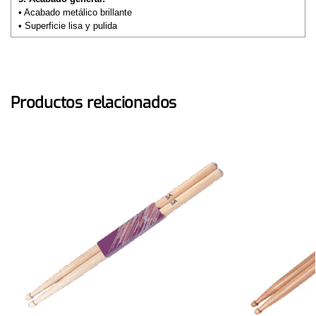
• Acabado metálico brillante
• Superficie lisa y pulida
Productos relacionados