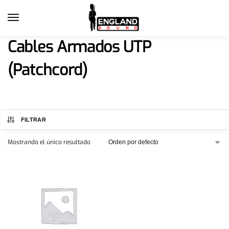
Cables Armados UTP
(Patchcord)
FILTRAR
Mostrando el único resultado