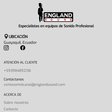
Especialistas en equipos de Sonido Profesional
UBICACIÓN
Guayaquil, Ecuador
ATENCIÓN AL CLIENTE
+593984892136
Contáctanos
ventasomnicanal@englandsound.com
ACERCA DE
Sobre nosotros
Contacto