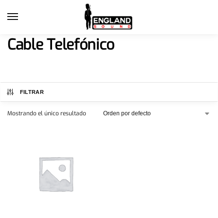
Cable Telefónico
FILTRAR
Mostrando el único resultado