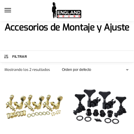
Accesorios de Montaje y Ajuste
FILTRAR
Mostrando los 2 resultados