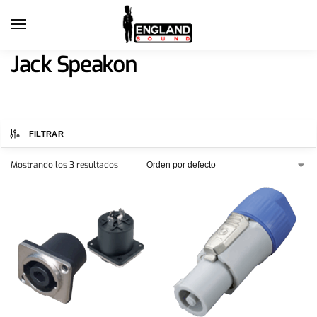
Jack Speakon
FILTRAR
Mostrando los 3 resultados