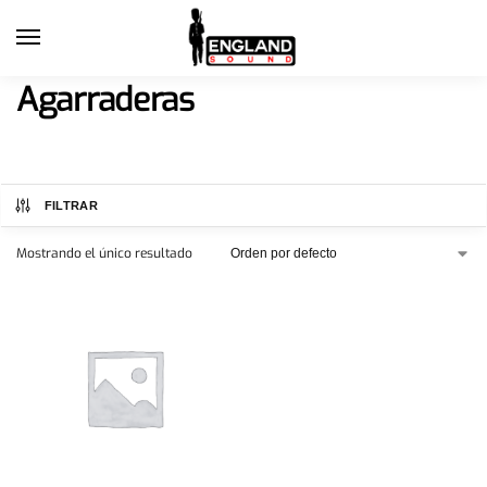
Agarraderas
FILTRAR
Mostrando el único resultado