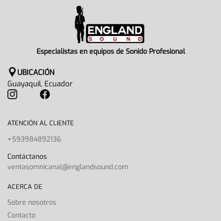
Especialistas en equipos de Sonido Profesional
UBICACIÓN
Guayaquil, Ecuador
ATENCIÓN AL CLIENTE
+593984892136
Contáctanos
ventasomnicanal@englandsound.com
ACERCA DE
Sobre nosotros
Contacto