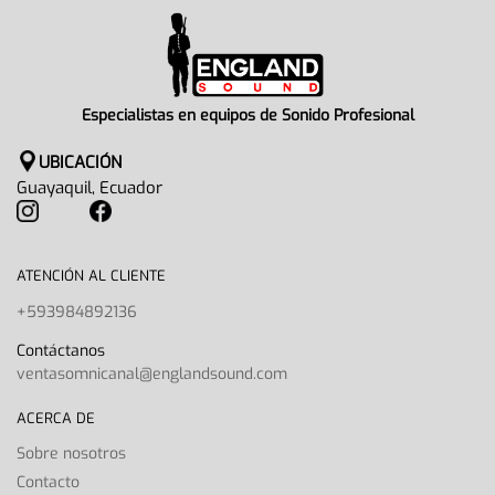
Especialistas en equipos de Sonido Profesional
UBICACIÓN
Guayaquil, Ecuador
ATENCIÓN AL CLIENTE
+593984892136
Contáctanos
ventasomnicanal@englandsound.com
ACERCA DE
Sobre nosotros
Contacto