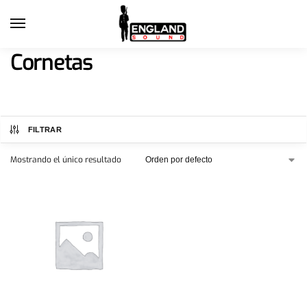
Cornetas
FILTRAR
Mostrando el único resultado