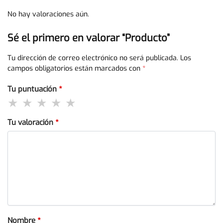
No hay valoraciones aún.
Sé el primero en valorar “Producto”
Tu dirección de correo electrónico no será publicada.
Los
campos obligatorios están marcados con
*
Tu puntuación
*
Tu valoración
*
Nombre
*