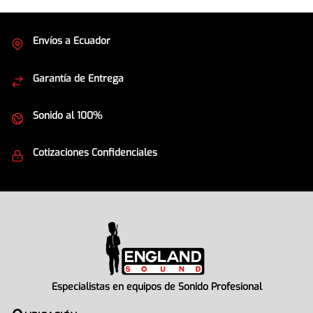
Envíos a Ecuador
Cubrimos todo el país
Garantía de Entrega
Envíos seguros
Sonido al 100%
Equipos de la mejor calidad
Cotizaciones Confidenciales
Seguridad en todo momento
Especialistas en equipos de Sonido Profesional