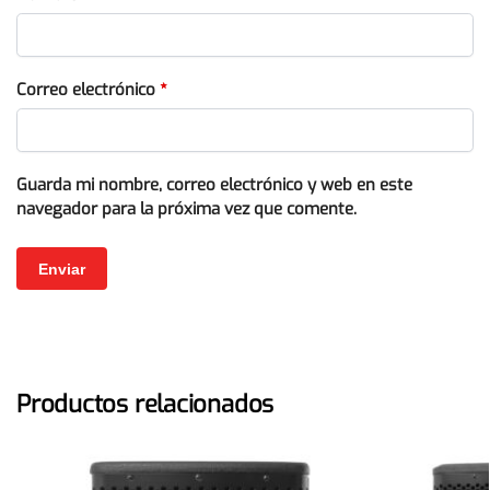
Correo electrónico
*
Guarda mi nombre, correo electrónico y web en este
navegador para la próxima vez que comente.
Productos relacionados