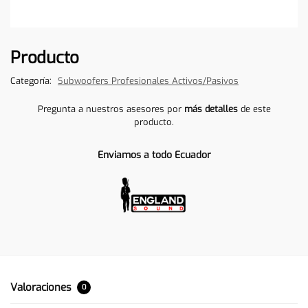
Producto
Categoría:
Subwoofers Profesionales Activos/Pasivos
Pregunta a nuestros asesores por
más detalles
de este
producto.
Enviamos a todo Ecuador
Valoraciones
0