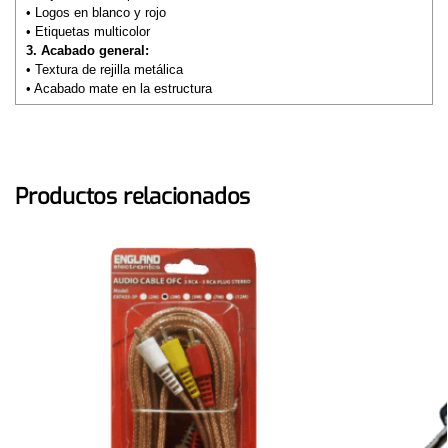
• Logos en blanco y rojo
• Etiquetas multicolor
3. Acabado general:
• Textura de rejilla metálica
• Acabado mate en la estructura
Productos relacionados