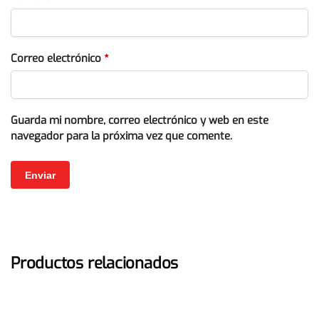
Correo electrónico
*
Guarda mi nombre, correo electrónico y web en este
navegador para la próxima vez que comente.
Productos relacionados