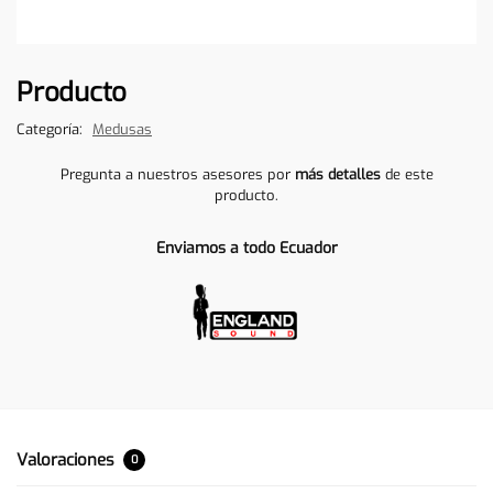
Producto
Categoría:
Medusas
Pregunta a nuestros asesores por
más detalles
de este
producto.
Enviamos a todo Ecuador
Valoraciones
0