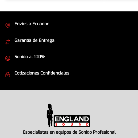
Envíos a Ecuador
Cubrimos todo el país
Garantía de Entrega
Envíos seguros
Sonido al 100%
Equipos de la mejor calidad
Cotizaciones Confidenciales
Seguridad en todo momento
Especialistas en equipos de Sonido Profesional