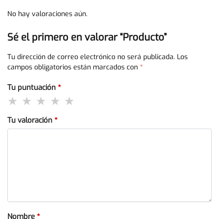
No hay valoraciones aún.
Sé el primero en valorar “Producto”
Tu dirección de correo electrónico no será publicada.
Los
campos obligatorios están marcados con
*
Tu puntuación
*
Tu valoración
*
Nombre
*