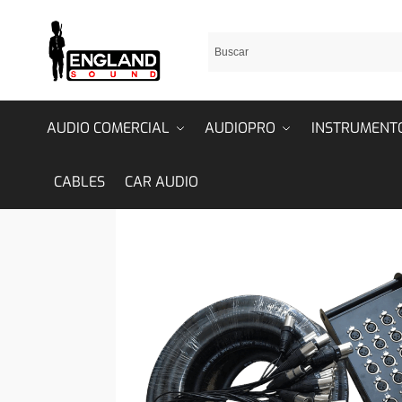
AUDIO COMERCIAL
AUDIOPRO
INSTRUMENT
CABLES
CAR AUDIO