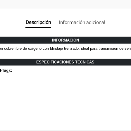
Descripción
Información adicional
INFORMACIÓN
n cobre libre de oxígeno con blindaje trenzado, ideal para transmisión de se
ESPECIFICACIONES TÉCNICAS
Plug)::