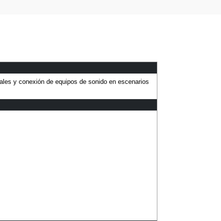
ñales y conexión de equipos de sonido en escenarios