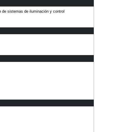
 de sistemas de iluminación y control