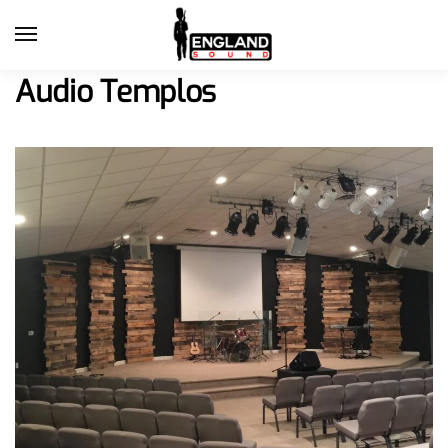
Audio Templos