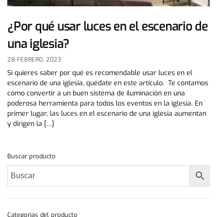
¿Por qué usar luces en el escenario de
una iglesia?
28 FEBRERO, 2023
Si quieres saber por qué es recomendable usar luces en el
escenario de una iglesia, quédate en este artículo. Te contamos
cómo convertir a un buen sistema de iluminación en una
poderosa herramienta para todos los eventos en la iglesia. En
primer lugar, las luces en el escenario de una iglesia aumentan
y dirigen la […]
Buscar producto
Categorías del producto