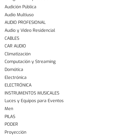
Audición Pública
Audio Multiuso
AUDIO PROFESIONAL
Audio y Video Residencial
CABLES
CAR AUDIO
Climatización
Computación y Streaming
Domótica
Electrónica
ELECTRÓNICA
INSTRUMENTOS MUSICALES
Luces y Equipos para Eventos
Men
PILAS
PODER
Proyección