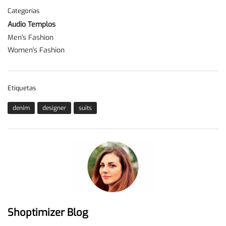
Categorías
Audio Templos
Men's Fashion
Women's Fashion
Etiquetas
denim
designer
suits
Shoptimizer Blog