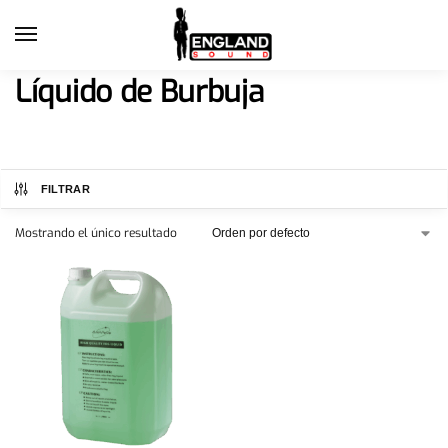
Líquido de Burbuja
FILTRAR
Mostrando el único resultado