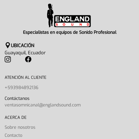
Especialistas en equipos de Sonido Profesional
UBICACIÓN
Guayaquil, Ecuador
ATENCIÓN AL CLIENTE
+593984892136
Contáctanos
ventasomnicanal@englandsound.com
ACERCA DE
Sobre nosotros
Contacto