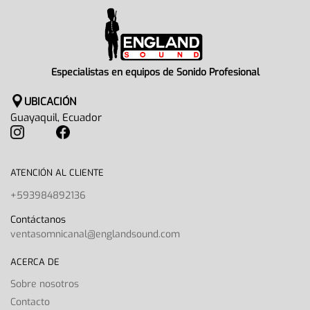
Especialistas en equipos de Sonido Profesional
UBICACIÓN
Guayaquil, Ecuador
ATENCIÓN AL CLIENTE
+593984892136
Contáctanos
ventasomnicanal@englandsound.com
ACERCA DE
Sobre nosotros
Contacto