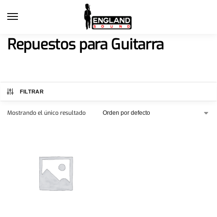
Repuestos para Guitarra
FILTRAR
Mostrando el único resultado