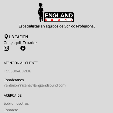
Especialistas en equipos de Sonido Profesional
UBICACIÓN
Guayaquil, Ecuador
ATENCIÓN AL CLIENTE
+593984892136
Contáctanos
ventasomnicanal@englandsound.com
ACERCA DE
Sobre nosotros
Contacto