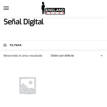
Señal Digital
FILTRAR
Mostrando el único resultado