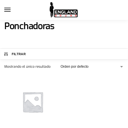
Ponchadoras
FILTRAR
Mostrando el único resultado