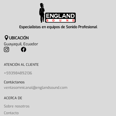
Especialistas en equipos de Sonido Profesional
UBICACIÓN
Guayaquil, Ecuador
ATENCIÓN AL CLIENTE
+593984892136
Contáctanos
ventasomnicanal@englandsound.com
ACERCA DE
Sobre nosotros
Contacto