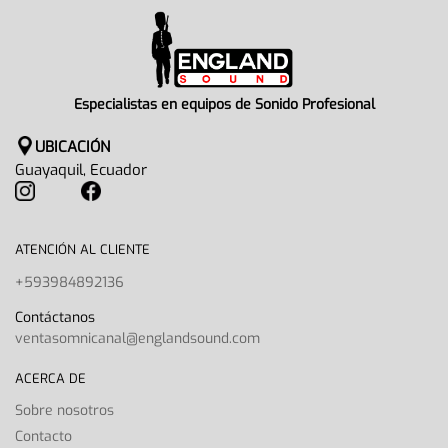
Especialistas en equipos de Sonido Profesional
UBICACIÓN
Guayaquil, Ecuador
ATENCIÓN AL CLIENTE
+593984892136
Contáctanos
ventasomnicanal@englandsound.com
ACERCA DE
Sobre nosotros
Contacto