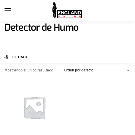
Detector de Humo
FILTRAR
Mostrando el único resultado