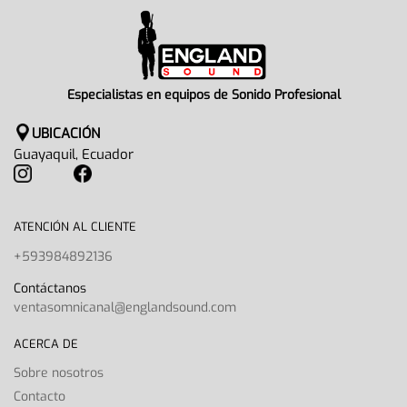
Especialistas en equipos de Sonido Profesional
UBICACIÓN
Guayaquil, Ecuador
ATENCIÓN AL CLIENTE
+593984892136
Contáctanos
ventasomnicanal@englandsound.com
ACERCA DE
Sobre nosotros
Contacto