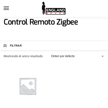
Control Remoto Zigbee
FILTRAR
Mostrando el único resultado