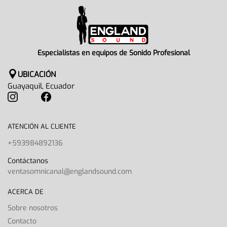
Especialistas en equipos de Sonido Profesional
UBICACIÓN
Guayaquil, Ecuador
ATENCIÓN AL CLIENTE
+593984892136
Contáctanos
ventasomnicanal@englandsound.com
ACERCA DE
Sobre nosotros
Contacto