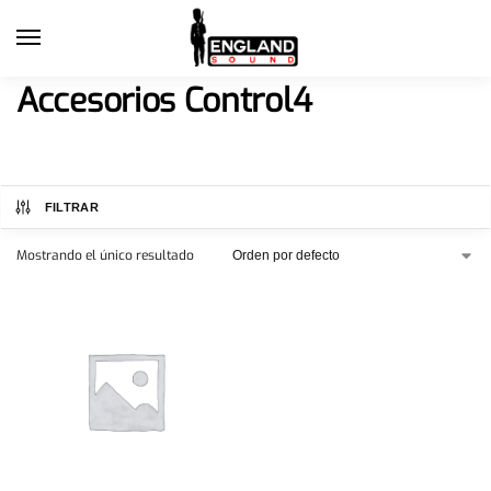
Accesorios Control4
FILTRAR
Mostrando el único resultado