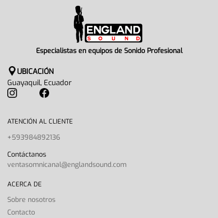
Especialistas en equipos de Sonido Profesional
UBICACIÓN
Guayaquil, Ecuador
ATENCIÓN AL CLIENTE
+593984892136
Contáctanos
ventasomnicanal@englandsound.com
ACERCA DE
Sobre nosotros
Contacto