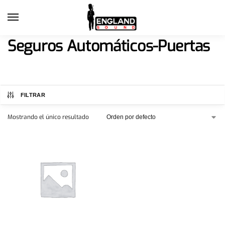
Seguros Automáticos-Puertas
FILTRAR
Mostrando el único resultado