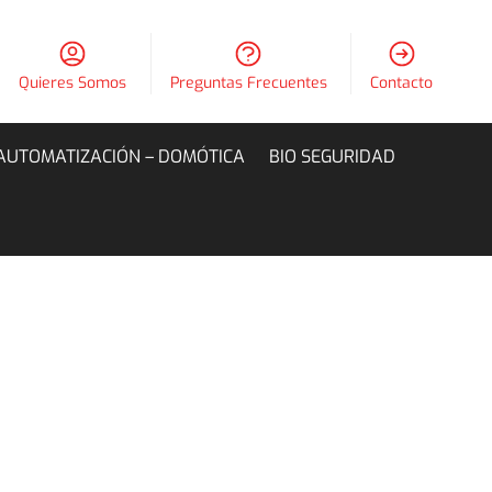
Quieres Somos
Preguntas Frecuentes
Contacto
AUTOMATIZACIÓN – DOMÓTICA
BIO SEGURIDAD