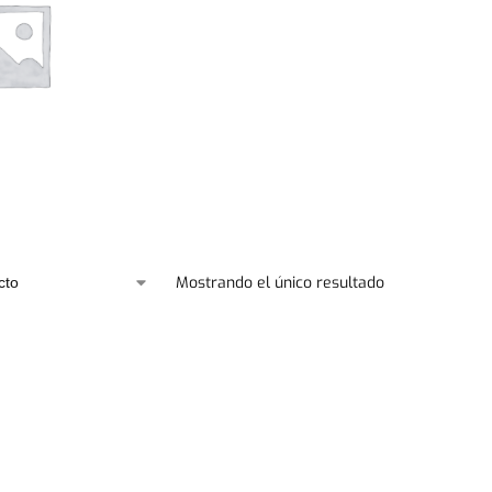
Mostrando el único resultado