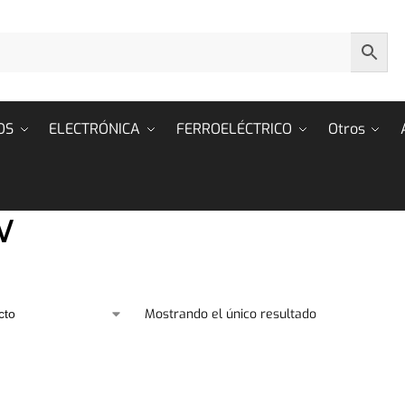
OS
ELECTRÓNICA
FERROELÉCTRICO
Otros
V
Mostrando el único resultado