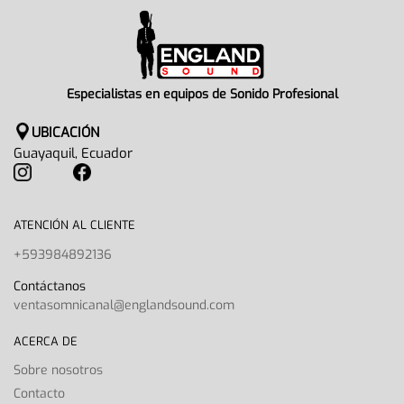
Especialistas en equipos de Sonido Profesional
UBICACIÓN
Guayaquil, Ecuador
ATENCIÓN AL CLIENTE
+593984892136
Contáctanos
ventasomnicanal@englandsound.com
ACERCA DE
Sobre nosotros
Contacto