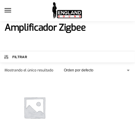
Amplificador Zigbee
FILTRAR
Mostrando el único resultado