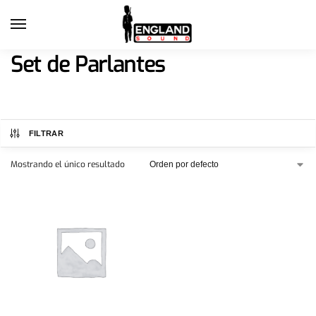
Set de Parlantes
FILTRAR
Mostrando el único resultado