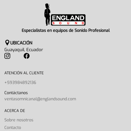
Especialistas en equipos de Sonido Profesional
UBICACIÓN
Guayaquil, Ecuador
ATENCIÓN AL CLIENTE
+593984892136
Contáctanos
ventasomnicanal@englandsound.com
ACERCA DE
Sobre nosotros
Contacto