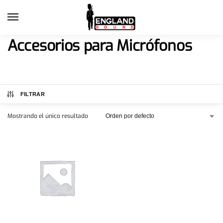
Accesorios para Micrófonos
FILTRAR
Mostrando el único resultado