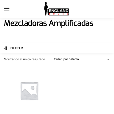
Mezcladoras Amplificadas
FILTRAR
Mostrando el único resultado