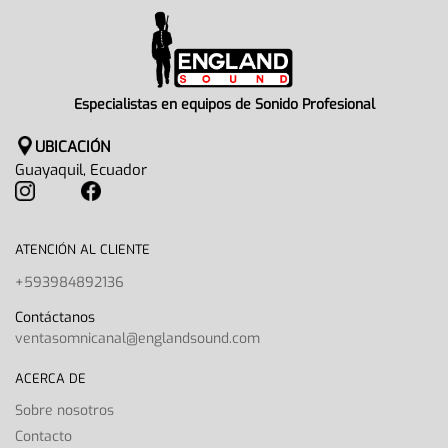
Especialistas en equipos de Sonido Profesional
UBICACIÓN
Guayaquil, Ecuador
ATENCIÓN AL CLIENTE
+593984892136
Contáctanos
ventasomnicanal@englandsound.com
ACERCA DE
Sobre nosotros
Contacto