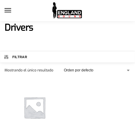
Drivers
FILTRAR
Mostrando el único resultado