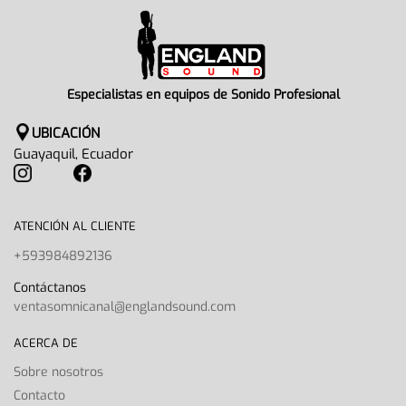
Especialistas en equipos de Sonido Profesional
UBICACIÓN
Guayaquil, Ecuador
ATENCIÓN AL CLIENTE
+593984892136
Contáctanos
ventasomnicanal@englandsound.com
ACERCA DE
Sobre nosotros
Contacto