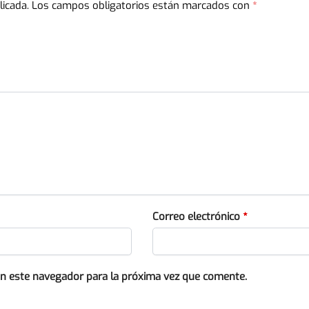
licada.
Los campos obligatorios están marcados con
*
Correo electrónico
*
en este navegador para la próxima vez que comente.