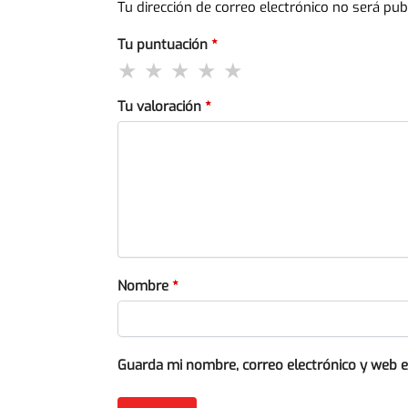
Tu dirección de correo electrónico no será pub
Tu puntuación
*
Tu valoración
*
Nombre
*
Guarda mi nombre, correo electrónico y web 