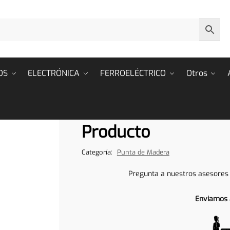
OS
ELECTRÓNICA
FERROELÉCTRICO
Otros
Producto
Categoría:
Punta de Madera
Pregunta a nuestros asesores
Enviamos 