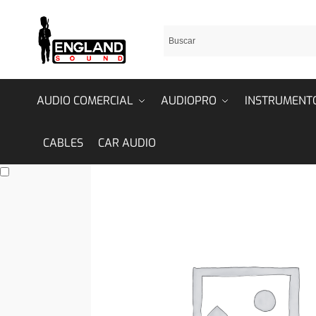
AUDIO COMERCIAL
AUDIOPRO
INSTRUMENT
CABLES
CAR AUDIO