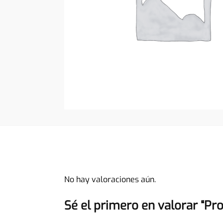
No hay valoraciones aún.
Sé el primero en valorar “Pr