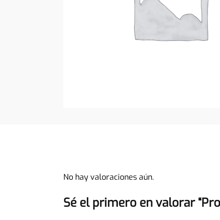
No hay valoraciones aún.
Sé el primero en valorar “Pr