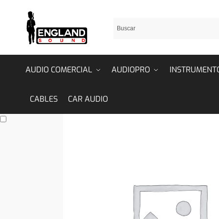
AUDIO COMERCIAL
AUDIOPRO
INSTRUMENT
CABLES
CAR AUDIO