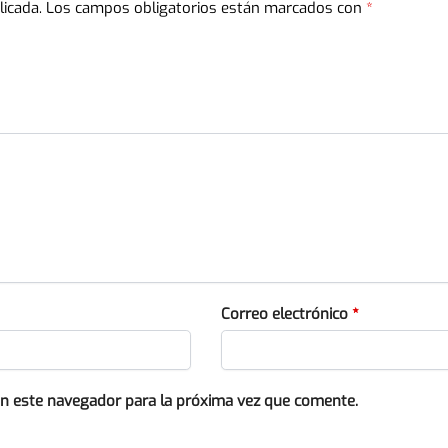
licada.
Los campos obligatorios están marcados con
*
Correo electrónico
*
en este navegador para la próxima vez que comente.