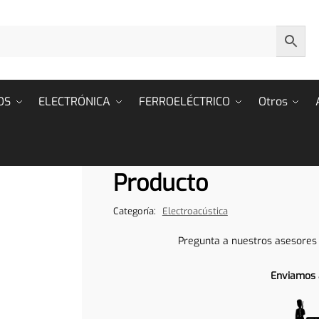
OS
ELECTRÓNICA
FERROELÉCTRICO
Otros
Producto
Categoría:
Electroacústica
Pregunta a nuestros asesores
Enviamos 