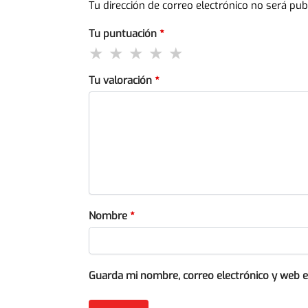
Tu dirección de correo electrónico no será pub
Tu puntuación
*
Tu valoración
*
Nombre
*
Guarda mi nombre, correo electrónico y web 