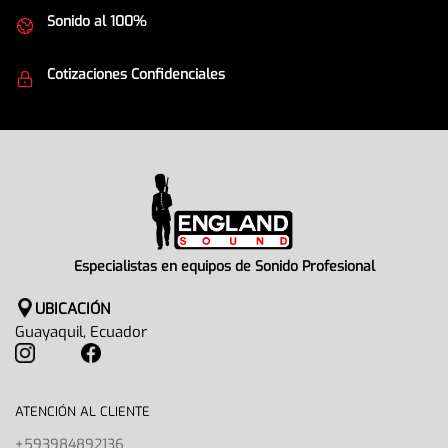
Sonido al 100%
Equipos de la mejor calidad
Cotizaciones Confidenciales
Seguridad en todo momento
Especialistas en equipos de Sonido Profesional
UBICACIÓN
Guayaquil, Ecuador
ATENCIÓN AL CLIENTE
+593984892136