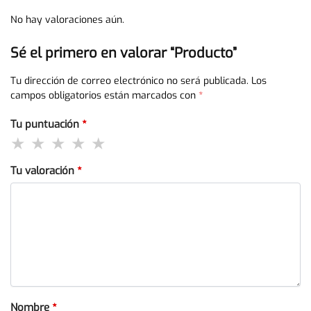
No hay valoraciones aún.
Sé el primero en valorar “Producto”
Tu dirección de correo electrónico no será publicada.
Los
campos obligatorios están marcados con
*
Tu puntuación
*
Tu valoración
*
Nombre
*