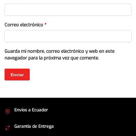
Correo electrónico
*
Guarda mi nombre, correo electrónico y web en este
navegador para la próxima vez que comente.
Envíos a Ecuador
Cubrimos todo el país
Garantía de Entrega
Envíos seguros