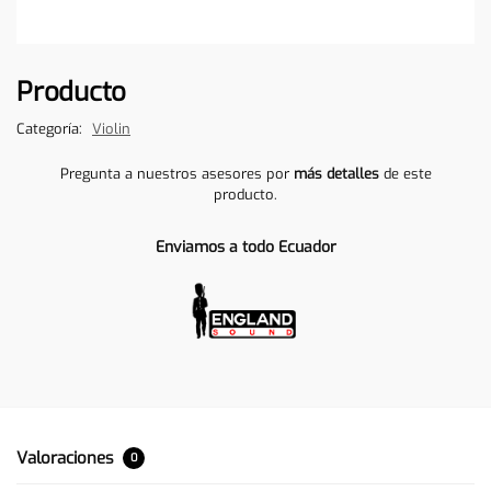
Producto
Categoría:
Violin
Pregunta a nuestros asesores por
más detalles
de este
producto.
Enviamos a todo Ecuador
Valoraciones
0