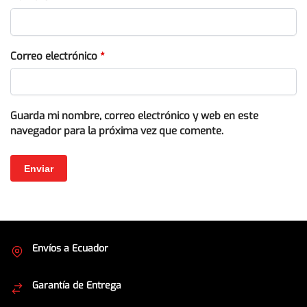
Correo electrónico
*
Guarda mi nombre, correo electrónico y web en este
navegador para la próxima vez que comente.
Envíos a Ecuador
Cubrimos todo el país
Garantía de Entrega
Envíos seguros