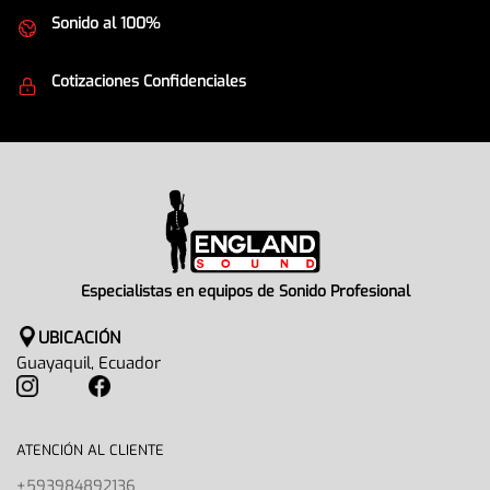
Sonido al 100%
Equipos de la mejor calidad
Cotizaciones Confidenciales
Seguridad en todo momento
Especialistas en equipos de Sonido Profesional
UBICACIÓN
Guayaquil, Ecuador
ATENCIÓN AL CLIENTE
+593984892136