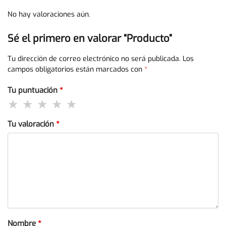
No hay valoraciones aún.
Sé el primero en valorar “Producto”
Tu dirección de correo electrónico no será publicada.
Los
campos obligatorios están marcados con
*
Tu puntuación
*
Tu valoración
*
Nombre
*