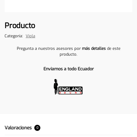
Producto
Categoría:
Viola
Pregunta a nuestros asesores por
más detalles
de este
producto.
Enviamos a todo Ecuador
Valoraciones
0