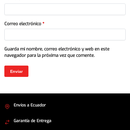
Correo electrónico
*
Guarda mi nombre, correo electrónico y web en este
navegador para la próxima vez que comente.
Envíos a Ecuador
Cubrimos todo el país
Garantía de Entrega
Envíos seguros