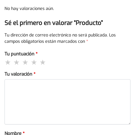
No hay valoraciones aún.
Sé el primero en valorar “Producto”
Tu dirección de correo electrónico no será publicada.
Los
campos obligatorios están marcados con
*
Tu puntuación
*
Tu valoración
*
Nombre
*