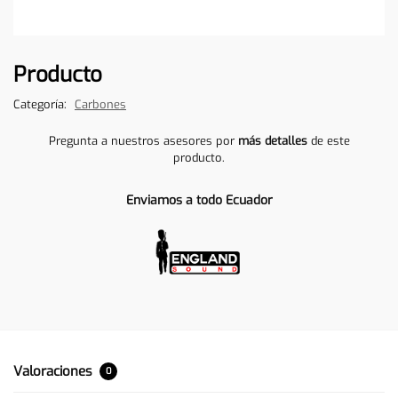
Producto
Categoría:
Carbones
Pregunta a nuestros asesores por
más detalles
de este
producto.
Enviamos a todo Ecuador
Valoraciones
0