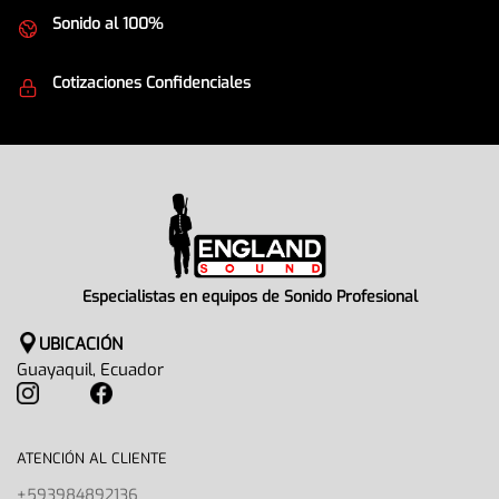
Sonido al 100%
Equipos de la mejor calidad
Cotizaciones Confidenciales
Seguridad en todo momento
Especialistas en equipos de Sonido Profesional
UBICACIÓN
Guayaquil, Ecuador
ATENCIÓN AL CLIENTE
+593984892136