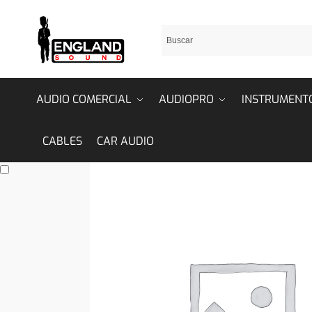
AUDIO COMERCIAL
AUDIOPRO
INSTRUMENT
CABLES
CAR AUDIO