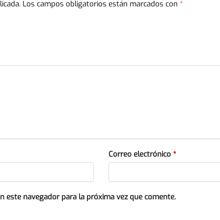
licada.
Los campos obligatorios están marcados con
*
Correo electrónico
*
en este navegador para la próxima vez que comente.