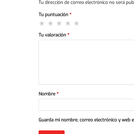
Tu dirección de correo electrónico no será pub
Tu puntuación
*
Tu valoración
*
Nombre
*
Guarda mi nombre, correo electrónico y web 