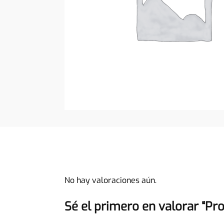
No hay valoraciones aún.
Sé el primero en valorar “Pr