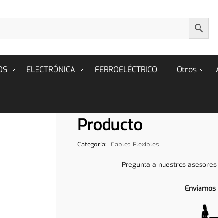
OS
ELECTRÓNICA
FERROELÉCTRICO
Otros
Producto
Categoría:
Cables Flexibles
Pregunta a nuestros asesores
Enviamos 