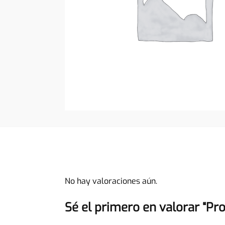
No hay valoraciones aún.
Sé el primero en valorar “Pr