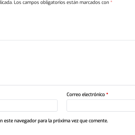
licada.
Los campos obligatorios están marcados con
*
Correo electrónico
*
en este navegador para la próxima vez que comente.