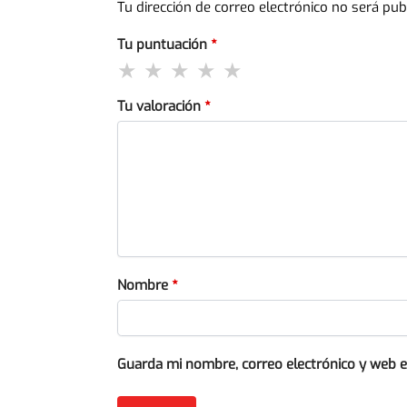
Tu dirección de correo electrónico no será pub
Tu puntuación
*
Tu valoración
*
Nombre
*
Guarda mi nombre, correo electrónico y web 