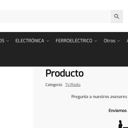
OS
ELECTRÓNICA
FERROELÉCTRICO
Otros
Producto
Categoría:
TV/Radio
Pregunta a nuestros asesores
Enviamos 