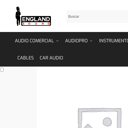
AUDIO COMERCIAL
AUDIOPRO
INSTRUMENT
CABLES
CAR AUDIO