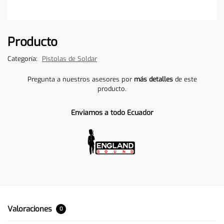
Producto
Categoría:
Pistolas de Soldar
Pregunta a nuestros asesores por
más detalles
de este
producto.
Enviamos a todo Ecuador
Valoraciones
0