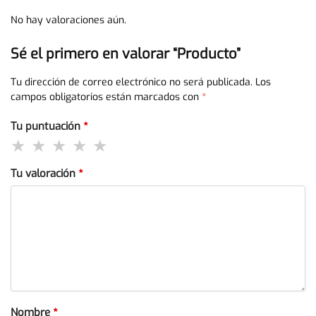
No hay valoraciones aún.
Sé el primero en valorar “Producto”
Tu dirección de correo electrónico no será publicada.
Los
campos obligatorios están marcados con
*
Tu puntuación
*
Tu valoración
*
Nombre
*