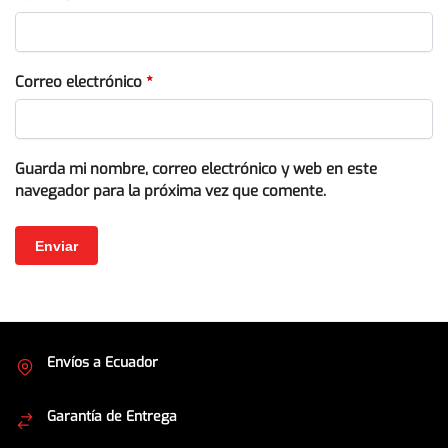
Correo electrónico
*
Guarda mi nombre, correo electrónico y web en este
navegador para la próxima vez que comente.
Envíos a Ecuador
Cubrimos todo el país
Garantía de Entrega
Envíos seguros