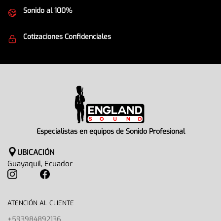
Sonido al 100%
Equipos de la mejor calidad
Cotizaciones Confidenciales
Seguridad en todo momento
Especialistas en equipos de Sonido Profesional
UBICACIÓN
Guayaquil, Ecuador
ATENCIÓN AL CLIENTE
+593984892136