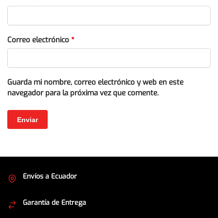
Correo electrónico
*
Guarda mi nombre, correo electrónico y web en este
navegador para la próxima vez que comente.
Envíos a Ecuador
Cubrimos todo el país
Garantía de Entrega
Envíos seguros