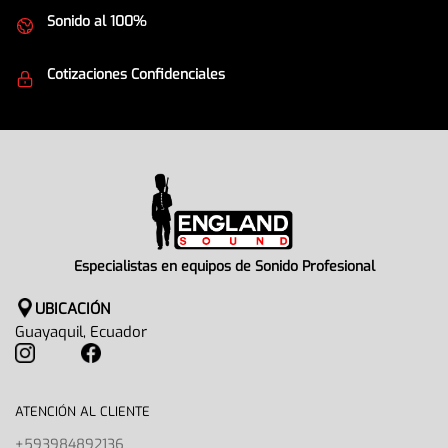
Sonido al 100%
Equipos de la mejor calidad
Cotizaciones Confidenciales
Seguridad en todo momento
Especialistas en equipos de Sonido Profesional
UBICACIÓN
Guayaquil, Ecuador
ATENCIÓN AL CLIENTE
+593984892136