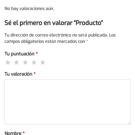
No hay valoraciones aún.
Sé el primero en valorar “Producto”
Tu dirección de correo electrónico no será publicada.
Los
campos obligatorios están marcados con
*
Tu puntuación
*
Tu valoración
*
Nombre
*