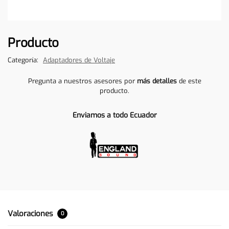
Producto
Categoría:
Adaptadores de Voltaje
Pregunta a nuestros asesores por
más detalles
de este
producto.
Enviamos a todo Ecuador
Valoraciones
0