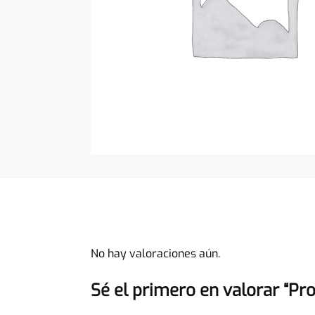
No hay valoraciones aún.
Sé el primero en valorar “Pr