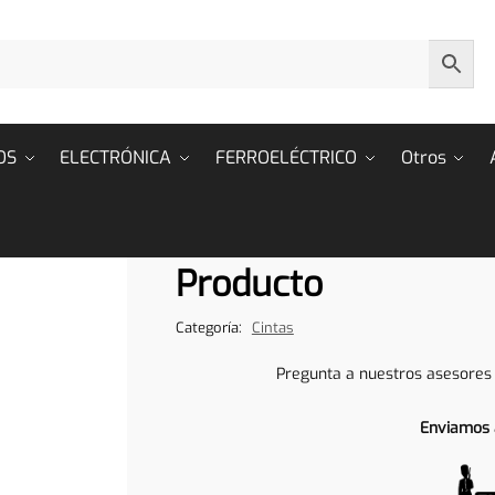
OS
ELECTRÓNICA
FERROELÉCTRICO
Otros
Producto
Categoría:
Cintas
Pregunta a nuestros asesores
Enviamos 