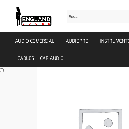
AUDIO COMERCIAL
AUDIOPRO
INSTRUMENT
CABLES
CAR AUDIO