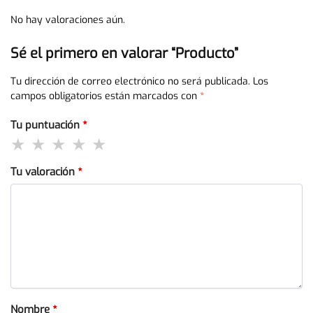
No hay valoraciones aún.
Sé el primero en valorar “Producto”
Tu dirección de correo electrónico no será publicada.
Los
campos obligatorios están marcados con
*
Tu puntuación
*
Tu valoración
*
Nombre
*