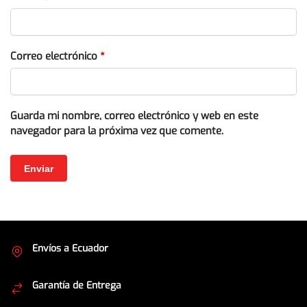
Correo electrónico
*
Guarda mi nombre, correo electrónico y web en este
navegador para la próxima vez que comente.
Envíos a Ecuador
Cubrimos todo el país
Garantía de Entrega
Envíos seguros