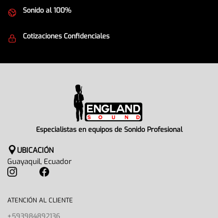
Sonido al 100%
Equipos de la mejor calidad
Cotizaciones Confidenciales
Seguridad en todo momento
Especialistas en equipos de Sonido Profesional
UBICACIÓN
Guayaquil, Ecuador
ATENCIÓN AL CLIENTE
+593984892136