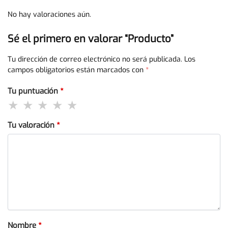
No hay valoraciones aún.
Sé el primero en valorar “Producto”
Tu dirección de correo electrónico no será publicada.
Los
campos obligatorios están marcados con
*
Tu puntuación
*
Tu valoración
*
Nombre
*