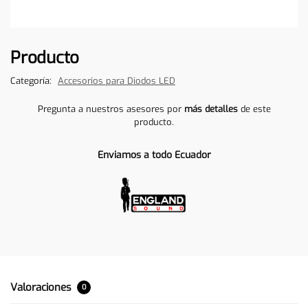
Producto
Categoría:
Accesorios para Diodos LED
Pregunta a nuestros asesores por
más detalles
de este
producto.
Enviamos a todo Ecuador
Valoraciones
0