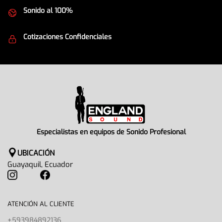
Sonido al 100%
Equipos de la mejor calidad
Cotizaciones Confidenciales
Seguridad en todo momento
Especialistas en equipos de Sonido Profesional
UBICACIÓN
Guayaquil, Ecuador
ATENCIÓN AL CLIENTE
+593984892136