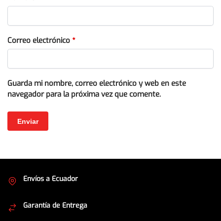
Correo electrónico
*
Guarda mi nombre, correo electrónico y web en este
navegador para la próxima vez que comente.
Envíos a Ecuador
Cubrimos todo el país
Garantía de Entrega
Envíos seguros