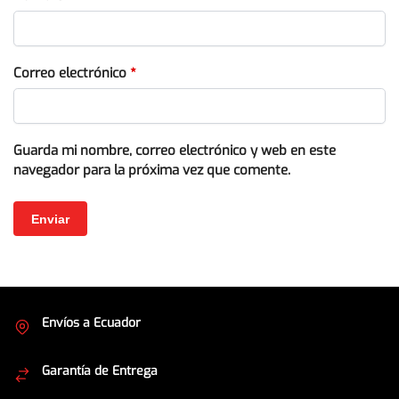
Correo electrónico
*
Guarda mi nombre, correo electrónico y web en este
navegador para la próxima vez que comente.
Envíos a Ecuador
Cubrimos todo el país
Garantía de Entrega
Envíos seguros