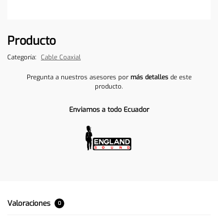
Producto
Categoría:
Cable Coaxial
Pregunta a nuestros asesores por
más detalles
de este
producto.
Enviamos a todo Ecuador
Valoraciones
0