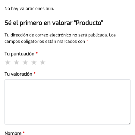
No hay valoraciones aún.
Sé el primero en valorar “Producto”
Tu dirección de correo electrónico no será publicada.
Los
campos obligatorios están marcados con
*
Tu puntuación
*
Tu valoración
*
Nombre
*