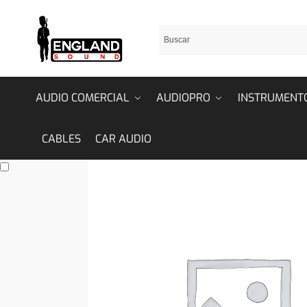
AUDIO COMERCIAL
AUDIOPRO
INSTRUMENT
CABLES
CAR AUDIO