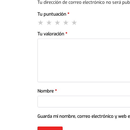
Tu dirección de correo electrónico no será pub
Tu puntuación
*
Tu valoración
*
Nombre
*
Guarda mi nombre, correo electrónico y web 