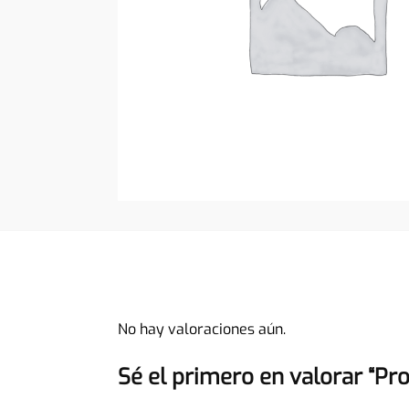
No hay valoraciones aún.
Sé el primero en valorar “Pr