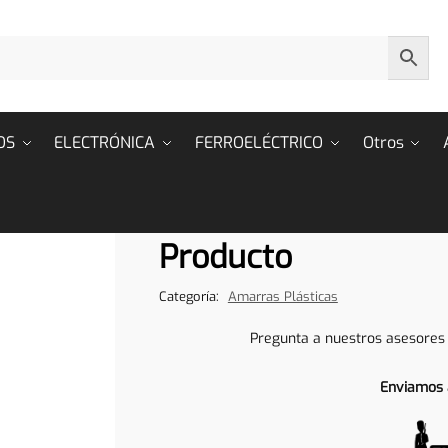
OS
ELECTRÓNICA
FERROELÉCTRICO
Otros
Producto
Categoría:
Amarras Plásticas
Pregunta a nuestros asesores
Enviamos 