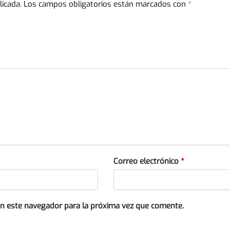
licada.
Los campos obligatorios están marcados con
*
Correo electrónico
*
en este navegador para la próxima vez que comente.