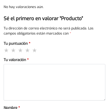
No hay valoraciones aún.
Sé el primero en valorar “Producto”
Tu dirección de correo electrónico no será publicada.
Los
campos obligatorios están marcados con
*
Tu puntuación
*
Tu valoración
*
Nombre
*