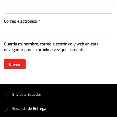
Correo electrónico
*
Guarda mi nombre, correo electrónico y web en este
navegador para la próxima vez que comente.
Envíos a Ecuador
Cubrimos todo el país
Garantía de Entrega
Envíos seguros