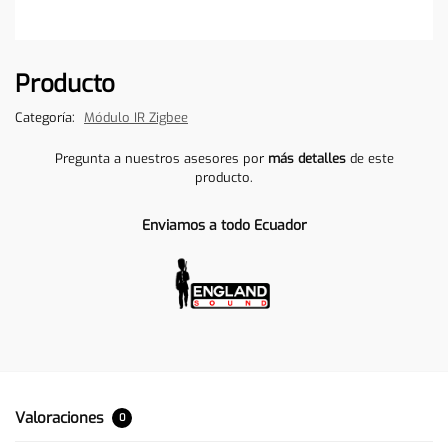
Producto
Categoría:
Módulo IR Zigbee
Pregunta a nuestros asesores por
más detalles
de este
producto.
Enviamos a todo Ecuador
Valoraciones
0