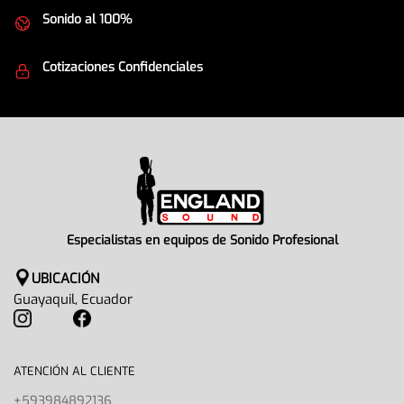
Sonido al 100%
Equipos de la mejor calidad
Cotizaciones Confidenciales
Seguridad en todo momento
Especialistas en equipos de Sonido Profesional
UBICACIÓN
Guayaquil, Ecuador
ATENCIÓN AL CLIENTE
+593984892136