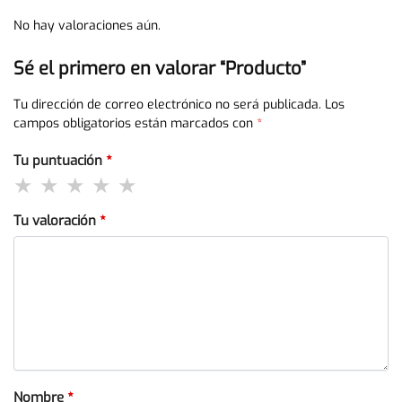
No hay valoraciones aún.
Sé el primero en valorar “Producto”
Tu dirección de correo electrónico no será publicada.
Los
campos obligatorios están marcados con
*
Tu puntuación
*
Tu valoración
*
Nombre
*