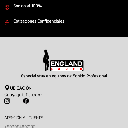
Sonido al 100%
Equipos de la mejor calidad
Cotizaciones Confidenciales
Seguridad en todo momento
Especialistas en equipos de Sonido Profesional
UBICACIÓN
Guayaquil, Ecuador
ATENCIÓN AL CLIENTE
+593984892136