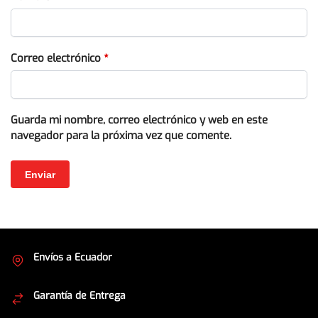
Correo electrónico
*
Guarda mi nombre, correo electrónico y web en este
navegador para la próxima vez que comente.
Envíos a Ecuador
Cubrimos todo el país
Garantía de Entrega
Envíos seguros