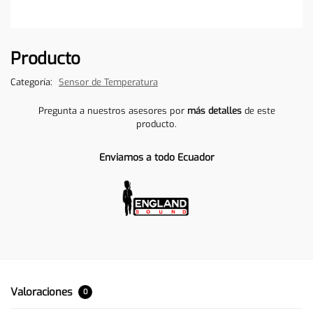
Producto
Categoría:
Sensor de Temperatura
Pregunta a nuestros asesores por
más detalles
de este
producto.
Enviamos a todo Ecuador
Valoraciones
0