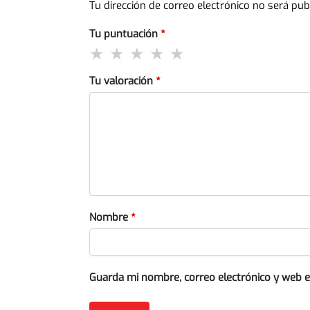
Tu dirección de correo electrónico no será pub
Tu puntuación
*
Tu valoración
*
Nombre
*
Guarda mi nombre, correo electrónico y web 