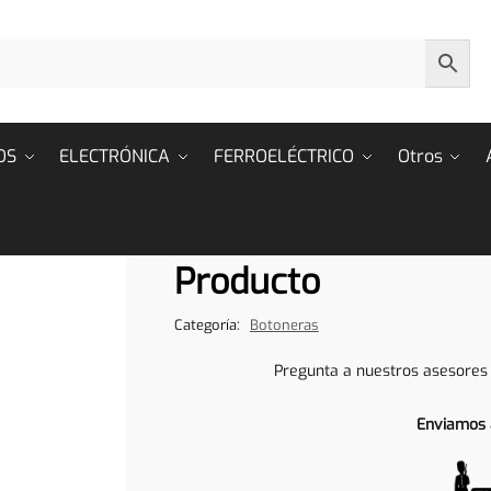
OS
ELECTRÓNICA
FERROELÉCTRICO
Otros
Producto
Categoría:
Botoneras
Pregunta a nuestros asesores
Enviamos 