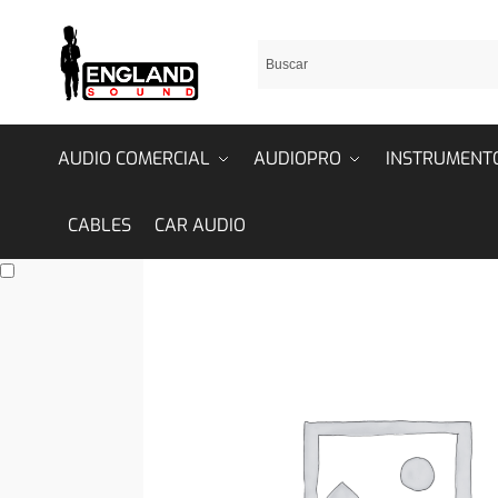
AUDIO COMERCIAL
AUDIOPRO
INSTRUMENT
CABLES
CAR AUDIO