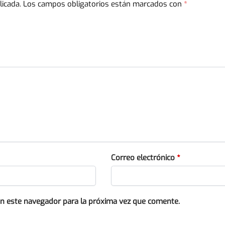
licada.
Los campos obligatorios están marcados con
*
Correo electrónico
*
en este navegador para la próxima vez que comente.