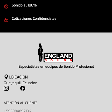
Sonido al 100%
Equipos de la mejor calidad
Cotizaciones Confidenciales
Seguridad en todo momento
Especialistas en equipos de Sonido Profesional
UBICACIÓN
Guayaquil, Ecuador
ATENCIÓN AL CLIENTE
+593984892136