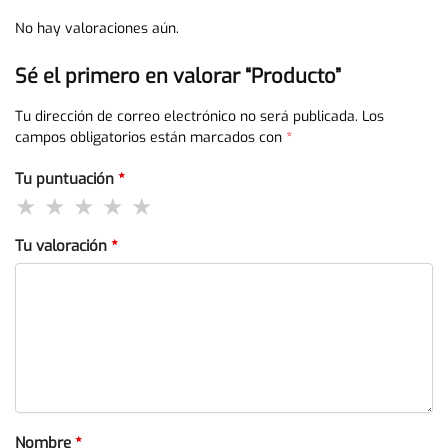
No hay valoraciones aún.
Sé el primero en valorar “Producto”
Tu dirección de correo electrónico no será publicada.
Los
campos obligatorios están marcados con
*
Tu puntuación
*
Tu valoración
*
Nombre
*