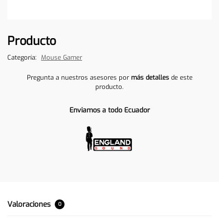
Producto
Categoría:
Mouse Gamer
Pregunta a nuestros asesores por
más detalles
de este
producto.
Enviamos a todo Ecuador
Valoraciones
0