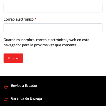
Correo electrónico
*
Guarda mi nombre, correo electrónico y web en este
navegador para la próxima vez que comente.
Envíos a Ecuador
Cubrimos todo el país
Garantía de Entrega
Envíos seguros