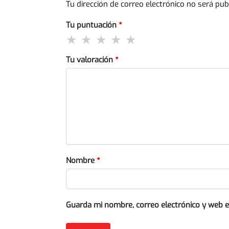
Tu dirección de correo electrónico no será pub
Tu puntuación
*
Tu valoración
*
Nombre
*
Guarda mi nombre, correo electrónico y web 