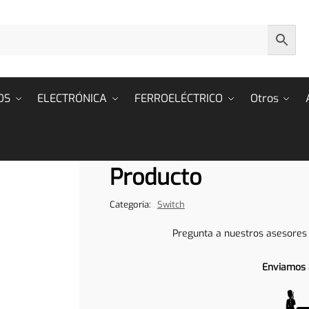
OS
ELECTRÓNICA
FERROELÉCTRICO
Otros
Producto
Categoría:
Switch
Pregunta a nuestros asesores
Enviamos 