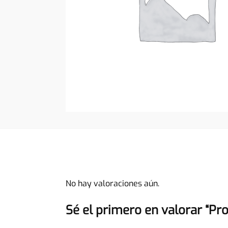
No hay valoraciones aún.
Sé el primero en valorar “Pr