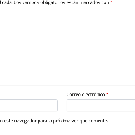
licada.
Los campos obligatorios están marcados con
*
Correo electrónico
*
en este navegador para la próxima vez que comente.