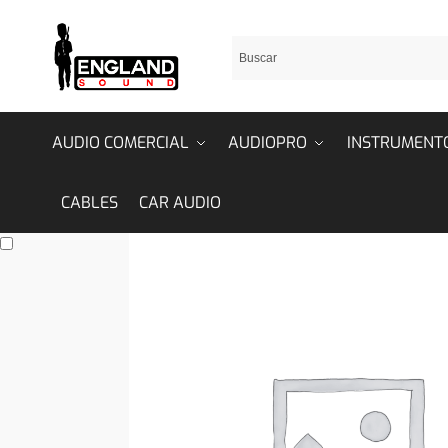
AUDIO COMERCIAL
AUDIOPRO
INSTRUMENT
CABLES
CAR AUDIO